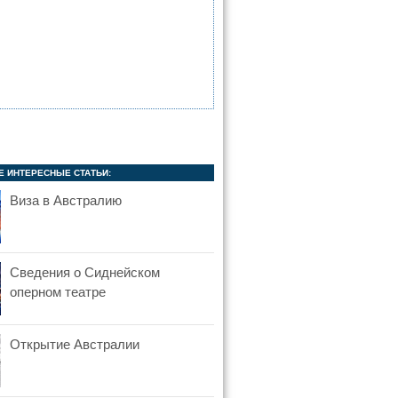
Е ИНТЕРЕСНЫЕ СТАТЬИ:
Виза в Австралию
Сведения о Сиднейском
оперном театре
Открытие Австралии