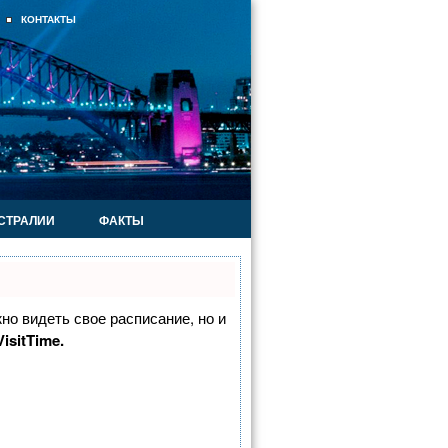
КОНТАКТЫ
ВСТРАЛИИ
ФАКТЫ
жно видеть свое расписание, но и
isitTime.