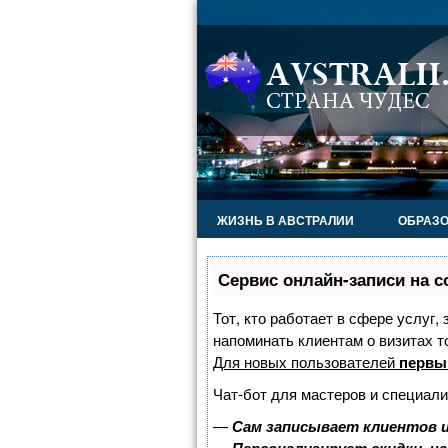
ЖИЗНЬ В АВСТРАЛИИ
ОБРАЗО
Сервис онлайн-записи на с
Тот, кто работает в сфере услуг,
напоминать клиентам о визитах 
Для новых пользователей
первы
Чат-бот для мастеров и специали
—
Сам записывает клиентов и
—