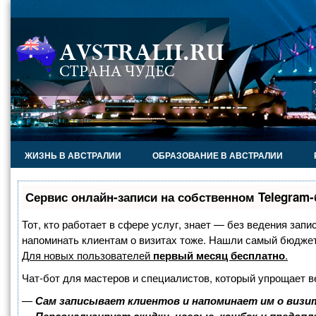
ЖИЗНЬ В АВСТРАЛИИ
ОБРАЗОВАНИЕ В АВСТРАЛИИ
Сервис онлайн-записи на собственном Telegram-
Тот, кто работает в сфере услуг, знает — без ведения запи
напоминать клиентам о визитах тоже. Нашли самый бюдже
Для новых пользователей
первый месяц бесплатно
.
Чат-бот для мастеров и специалистов, который упрощает в
—
Сам записывает клиентов и напоминает им о визи
—