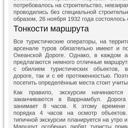
потребовалось на строительство, невзирая
проводились без специальной строительн
образом, 26 ноября 1932 года состоялось 
Тонкости маршрута
Все туристические операторы, на террит
арсенале туров обязательно имеют и п
Океанской Дороге. Однако, в каждом а
предлагаются немного отличные маршруты
с обилием туристических объектов, 
дороге, так и с её протяженностью. Поэт
посетить определённые места стоит учиты
Как правило, экскурсии начинаютс
заканчиваются в Варрнамбул. Дорога
занимает 8 часов. К этому времени
порядка 4 часов на осмотр объектов
типичной экскурсии планируется на утро и
Маршрут особенно любят туристы прив