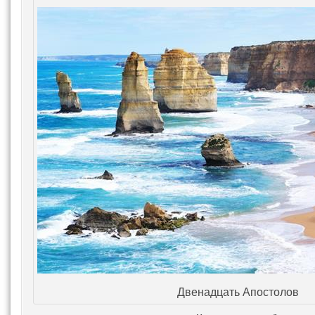
Двенадцать Апостолов