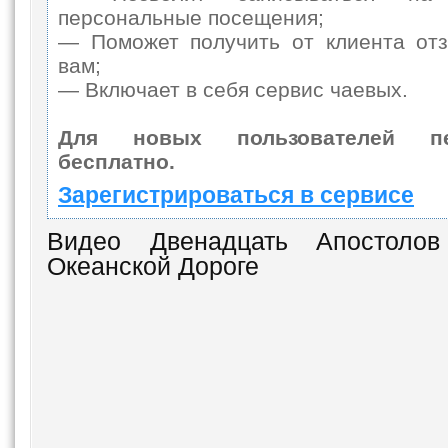
персональные посещения;
— Поможет получить от клиента отз
вам;
— Включает в себя сервис чаевых.
Для новых пользователей п
бесплатно.
Зарегистрироваться в сервисе
Видео Двенадцать Апостоло
Океанской Дороге