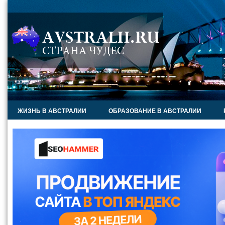
ЖИЗНЬ В АВСТРАЛИИ
ОБРАЗОВАНИЕ В АВСТРАЛИИ