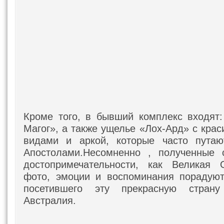
Кроме того, в бывший комплекс входят
Магог», а также ущелье «Лох-Ард» с кра
видами и аркой, которые часто пута
Апостолами.Несомненно , полученные
достопримечательности, как Великая 
фото, эмоции и воспоминания порадуют
посетившего эту прекрасную стран
Австралия.