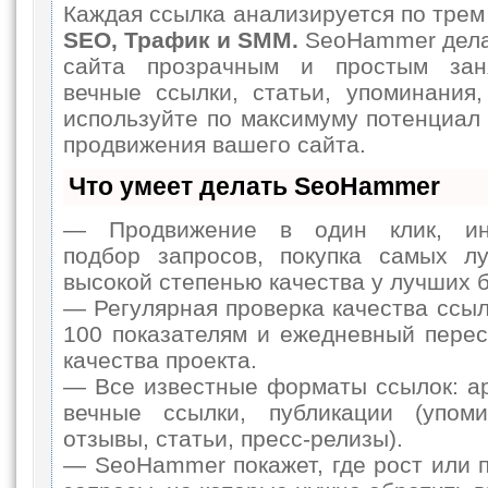
Каждая ссылка анализируется по трем
SEO, Трафик и SMM.
SeoHammer дела
сайта прозрачным и простым зан
вечные ссылки, статьи, упоминания,
используйте по максимуму потенциа
продвижения вашего сайта.
Что умеет делать SeoHammer
— Продвижение в один клик, инт
подбор запросов, покупка самых л
высокой степенью качества у лучших 
— Регулярная проверка качества ссыл
100 показателям и ежедневный перес
качества проекта.
— Все известные форматы ссылок: а
вечные ссылки, публикации (упоми
отзывы, статьи, пресс-релизы).
— SeoHammer покажет, где рост или п